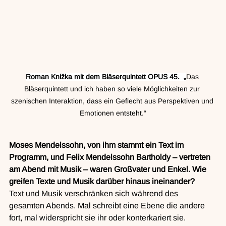
Roman Knižka mit dem Bläserquintett OPUS 45.  „
Das 
Bläserquintett und ich haben so viele Möglichkeiten zur 
szenischen Interaktion, dass ein Geflecht aus Perspektiven und 
Emotionen entsteht.“
Moses Mendelssohn, von ihm stammt ein Text im 
Programm, und Felix Mendelssohn Bartholdy – vertreten 
am Abend mit Musik – waren Großvater und Enkel. Wie 
greifen Texte und Musik darüber hinaus ineinander?
Text und Musik verschränken sich während des 
gesamten Abends. Mal schreibt eine Ebene die andere 
fort, mal widerspricht sie ihr oder konterkariert sie. 