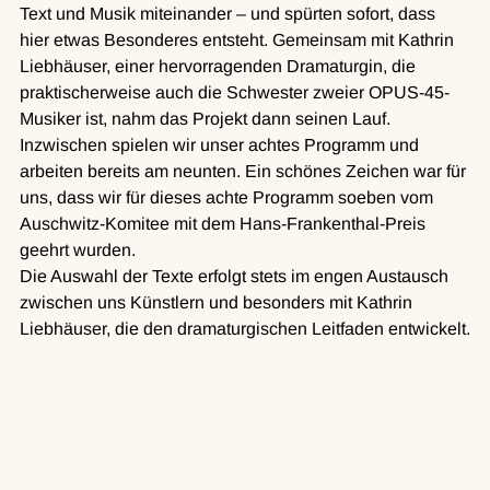
Text und Musik miteinander – und spürten sofort, dass 
hier etwas Besonderes entsteht. Gemeinsam mit Kathrin 
Liebhäuser, einer hervorragenden Dramaturgin, die 
praktischerweise auch die Schwester zweier OPUS-45-
Musiker ist, nahm das Projekt dann seinen Lauf. 
Inzwischen spielen wir unser achtes Programm und 
arbeiten bereits am neunten. Ein schönes Zeichen war für 
uns, dass wir für dieses achte Programm soeben vom 
Auschwitz-Komitee mit dem Hans-Frankenthal-Preis 
geehrt wurden.
Die Auswahl der Texte erfolgt stets im engen Austausch 
zwischen uns Künstlern und besonders mit Kathrin 
Liebhäuser, die den dramaturgischen Leitfaden entwickelt.