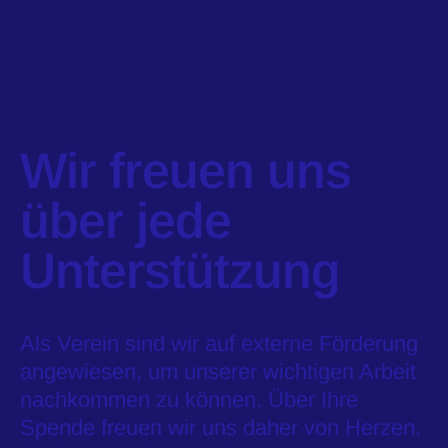
Wir freuen uns
über jede
Unterstützung
Als Verein sind wir auf externe Förderung
angewiesen, um unserer wichtigen Arbeit
nachkommen zu können. Über Ihre
Spende freuen wir uns daher von Herzen.