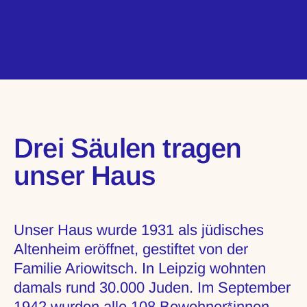
Drei Säulen tragen
unser Haus
Unser Haus wurde 1931 als jüdisches
Altenheim eröffnet, gestiftet von der
Familie Ariowitsch. In Leipzig wohnten
damals rund 30.000 Juden. Im September
1942 wurden alle 108 Bewohner*innen