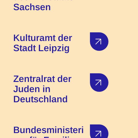
Sachsen
Kulturamt der
Stadt Leipzig
Zentralrat der
Juden in
Deutschland
Bundesministeri