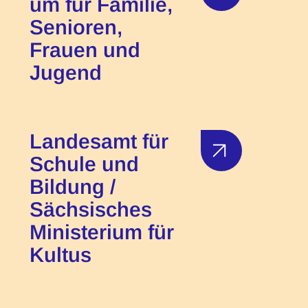
um für Familie,
Senioren,
Frauen und
Jugend
Landesamt für
Schule und
Bildung /
Sächsisches
Ministerium für
Kultus