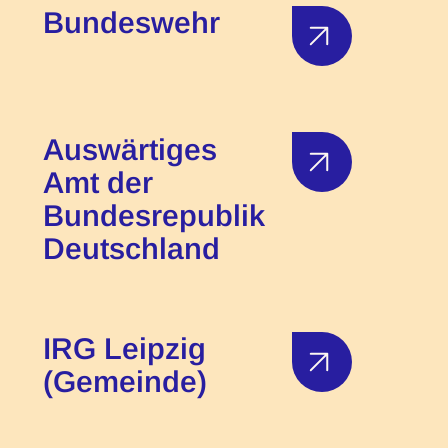
Bundeswehr
Auswärtiges
Amt der
Bundesrepublik
Deutschland
IRG Leipzig
(Gemeinde)