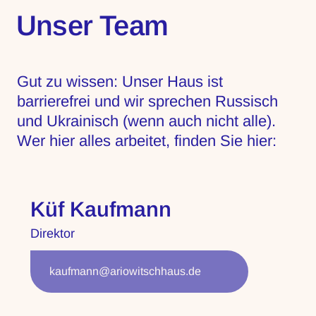
Unser Team
Gut zu wissen: Unser Haus ist
barrierefrei und wir sprechen Russisch
und Ukrainisch (wenn auch nicht alle).
Wer hier alles arbeitet, finden Sie hier:
Küf Kaufmann
Direktor
kaufmann@ariowitschhaus.de