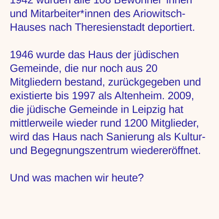
und Mitarbeiter*innen des Ariowitsch-
Hauses nach Theresienstadt deportiert.
1946 wurde das Haus der jüdischen
Gemeinde, die nur noch aus 20
Mitgliedern bestand, zurückgegeben und
existierte bis 1997 als Altenheim. 2009,
die jüdische Gemeinde in Leipzig hat
mittlerweile wieder rund 1200 Mitglieder,
wird das Haus nach Sanierung als Kultur-
und Begegnungszentrum wiedereröffnet.
Und was machen wir heute?