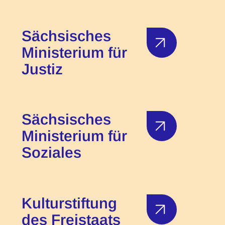
Sächsisches
Ministerium für
Justiz
Sächsisches
Ministerium für
Soziales
Kulturstiftung
des Freistaats