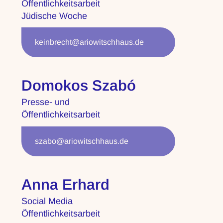
Öffentlichkeitsarbeit
Jüdische Woche
keinbrecht@ariowitschhaus.de
Domokos Szabó
Presse- und
Öffentlichkeitsarbeit
szabo@ariowitschhaus.de
Anna Erhard
Social Media
Öffentlichkeitsarbeit