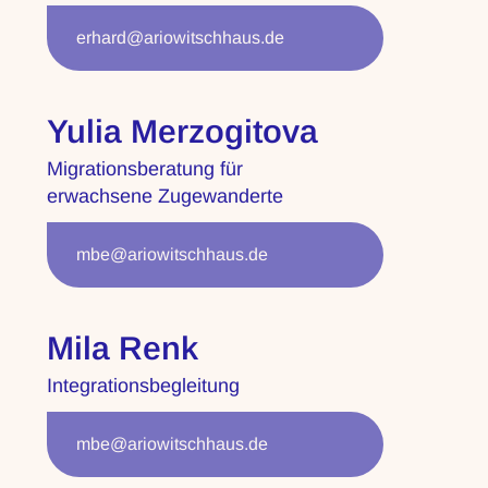
erhard@ariowitschhaus.de
Yulia Merzogitova
Migrationsberatung für
erwachsene Zugewanderte
mbe@ariowitschhaus.de
Mila Renk
Integrationsbegleitung
mbe@ariowitschhaus.de