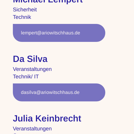
Sicherheit
Technik
lempert@ariowitschhaus.de
Da Silva
Veranstaltungen
Technik/ IT
dasilva@ariowitschhaus.de
Julia Keinbrecht
Veranstaltungen