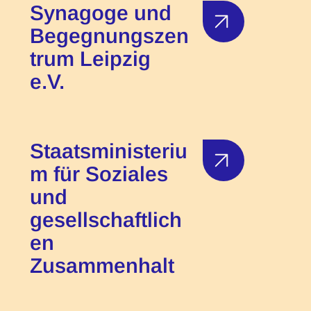
Synagoge und
Begegnungszen
trum Leipzig
e.V.
Staatsministeriu
m für Soziales
und
gesellschaftlich
en
Zusammenhalt