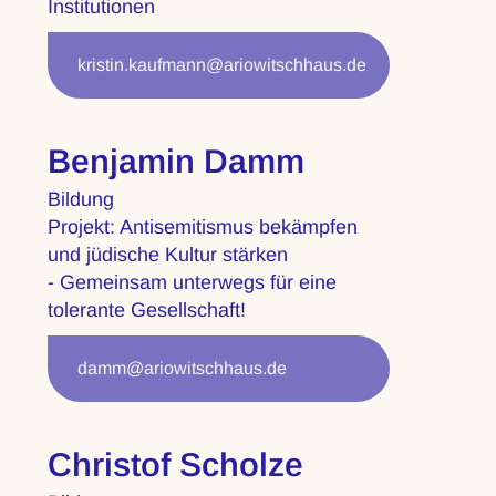
Institutionen
kristin.kaufmann@ariowitschhaus.de
Benjamin Damm
Bildung
Projekt: Antisemitismus bekämpfen
und jüdische Kultur stärken
- Gemeinsam unterwegs für eine
tolerante Gesellschaft!
damm@ariowitschhaus.de
Christof Scholze