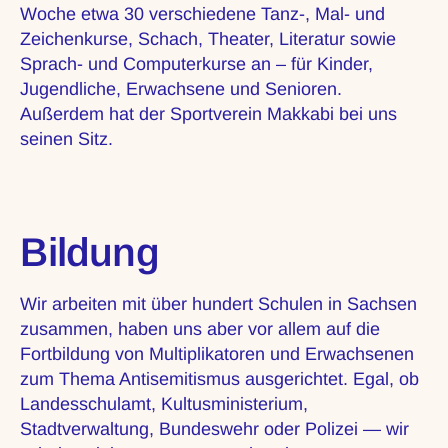
Woche etwa 30 verschiedene Tanz-, Mal- und
Zeichenkurse, Schach, Theater, Literatur sowie
Sprach- und Computerkurse an – für Kinder,
Jugendliche, Erwachsene und Senioren.
Außerdem hat der Sportverein Makkabi bei uns
seinen Sitz.
Bildung
Wir arbeiten mit über hundert Schulen in Sachsen
zusammen, haben uns aber vor allem auf die
Fortbildung von Multiplikatoren und Erwachsenen
zum Thema Antisemitismus ausgerichtet. Egal, ob
Landesschulamt, Kultusministerium,
Stadtverwaltung, Bundeswehr oder Polizei — wir