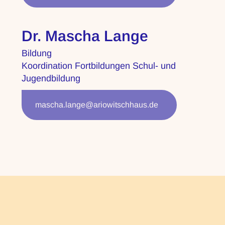
Dr. Mascha Lange
Bildung
Koordination Fortbildungen Schul- und
Jugendbildung
mascha.lange@ariowitschhaus.de