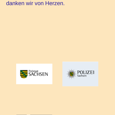
danken wir von Herzen.