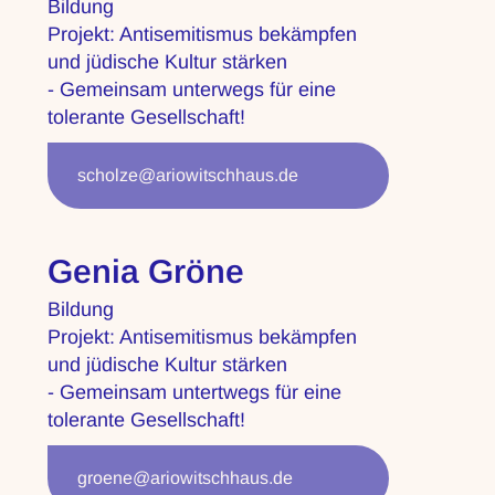
Bildung
Projekt: Antisemitismus bekämpfen
und jüdische Kultur stärken
- Gemeinsam unterwegs für eine
tolerante Gesellschaft!
scholze@ariowitschhaus.de
Genia Gröne
Bildung
Projekt: Antisemitismus bekämpfen
und jüdische Kultur stärken
- Gemeinsam untertwegs für eine
tolerante Gesellschaft!
groene@ariowitschhaus.de