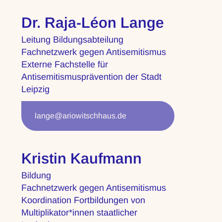
Dr. Raja-Léon Lange
Leitung Bildungsabteilung
Fachnetzwerk gegen Antisemitismus
Externe Fachstelle für
Antisemitismusprävention der Stadt
Leipzig
lange@ariowitschhaus.de
Kristin Kaufmann
Bildung
Fachnetzwerk gegen Antisemitismus
Koordination Fortbildungen von
Multiplikator*innen staatlicher