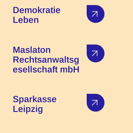
Demokratie
Leben
Maslaton
Rechtsanwaltsg
esellschaft mbH
Sparkasse
Leipzig