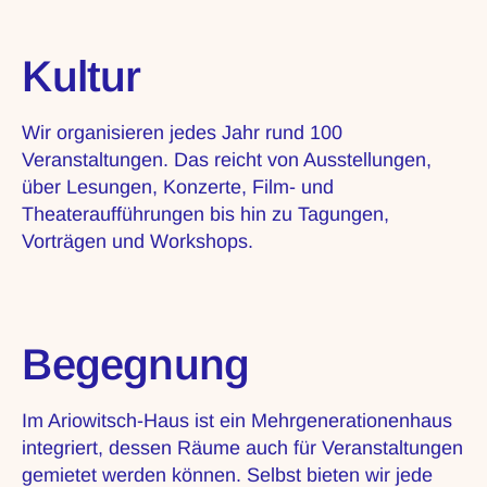
Kultur
Wir organisieren jedes Jahr rund 100
Veranstaltungen. Das reicht von Ausstellungen,
über Lesungen, Konzerte, Film- und
Theateraufführungen bis hin zu Tagungen,
Vorträgen und Workshops.
Begegnung
Im Ariowitsch-Haus ist ein Mehrgenerationenhaus
integriert, dessen Räume auch für Veranstaltungen
gemietet werden können. Selbst bieten wir jede