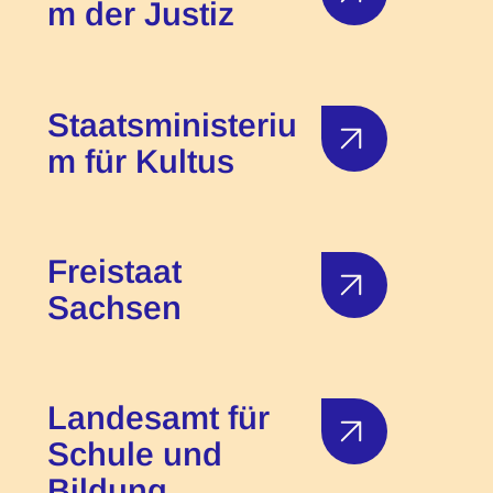
m der Justiz
Staatsministeriu
m für Kultus
Freistaat
Sachsen
Landesamt für
Schule und
Bildung