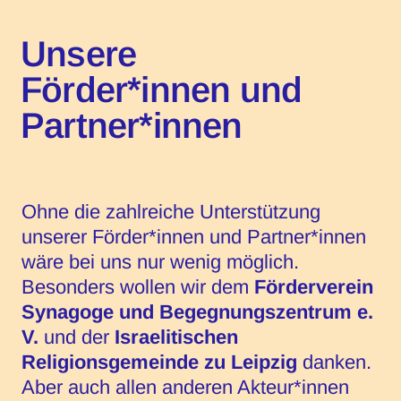
Unsere
Förder*innen und
Partner*innen
Ohne die zahlreiche Unterstützung
unserer Förder*innen und Partner*innen
wäre bei uns nur wenig möglich.
Besonders wollen wir dem
Förderverein
Synagoge und Begegnungszentrum e.
V.
und der
Israelitischen
Religionsgemeinde zu Leipzig
danken.
Aber auch allen anderen Akteur*innen