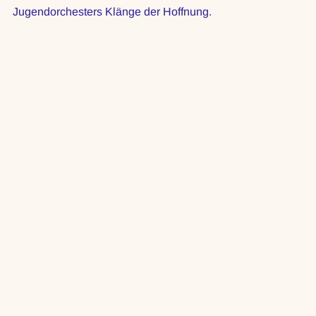
Jugendorchesters Klänge der Hoffnung. 