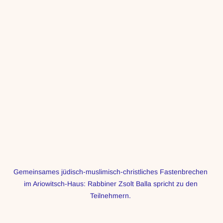
Gemeinsames jüdisch-muslimisch-christliches Fastenbrechen 
im Ariowitsch-Haus: Rabbiner Zsolt Balla spricht zu den 
Teilnehmern. 