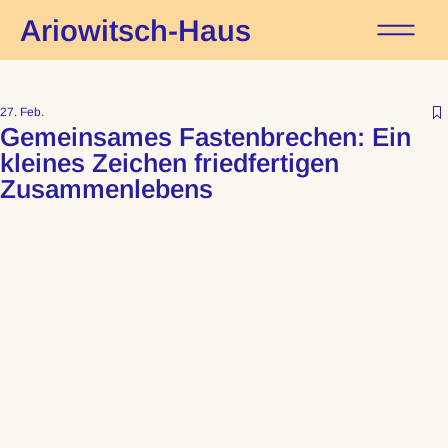
Ariowitsch-Haus
27. Feb.
Gemeinsames Fastenbrechen: Ein
kleines Zeichen friedfertigen
Zusammenlebens