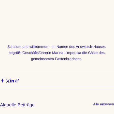
Schalom und willkommen - im Namen des Ariowistch-Hauses 
begrüßt Geschäftsführerin Marina Limperska die Gäste des 
gemeinsamen Fastenbrechens. 
Alle ansehen
Aktuelle Beiträge