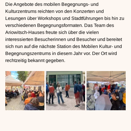
Die Angebote des mobilen Begegnungs- und 
Kulturzentrums reichten von den Konzerten und  
Lesungen über Workshops und Stadtführungen bis hin zu 
verschiedenen Begegnungsformaten. Das Team des 
Ariowitsch-Hauses freute sich über die vielen 
interessierten Besucherinnen und Besucher und bereitet 
sich nun auf die nächste Station des Mobilen Kultur- und 
Begegnungszentrums in diesem Jahr vor. Der Ort wird 
rechtzeitig bekannt gegeben.