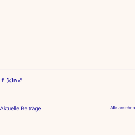
Alle ansehen
Aktuelle Beiträge