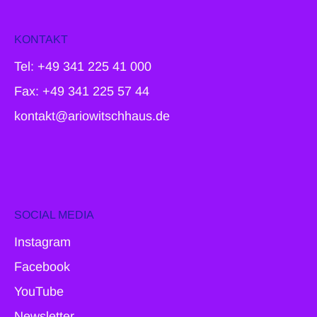
KONTAKT
Tel: +49 341 225 41 000
Fax: +49 341 225 57 44
kontakt@ariowitschhaus.de
SOCIAL MEDIA
Instagram
Facebook
YouTube
Newsletter