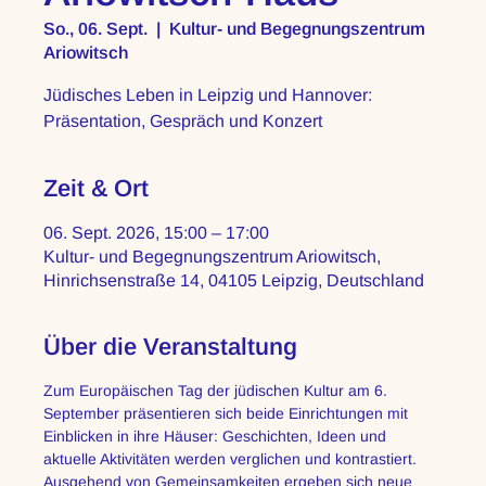
So., 06. Sept.
  |  
Kultur- und Begegnungszentrum
Ariowitsch
Jüdisches Leben in Leipzig und Hannover:
Präsentation, Gespräch und Konzert
Zeit & Ort
06. Sept. 2026, 15:00 – 17:00
Kultur- und Begegnungszentrum Ariowitsch,
Hinrichsenstraße 14, 04105 Leipzig, Deutschland
Über die Veranstaltung
Zum Europäischen Tag der jüdischen Kultur am 6. 
September präsentieren sich beide Einrichtungen mit 
Einblicken in ihre Häuser: Geschichten, Ideen und 
aktuelle Aktivitäten werden verglichen und kontrastiert. 
Ausgehend von Gemeinsamkeiten ergeben sich neue 