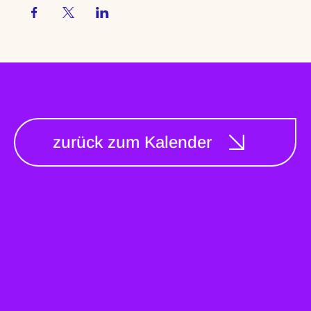
zurück zum Kalender