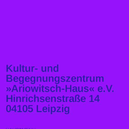
Kultur- und
Begegnungszentrum
»Ariowitsch-Haus« e.V.
Hinrichsenstraße 14
04105 Leipzig