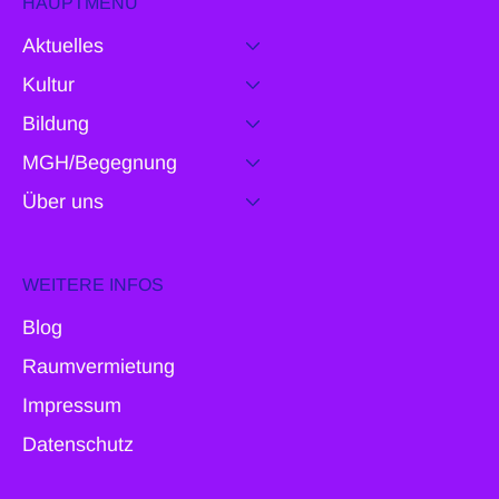
HAUPTMENU
Aktuelles
Kultur
Bildung
MGH/Begegnung
Über uns
WEITERE INFOS
Blog
Raumvermietung
Impressum
Datenschutz