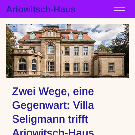
Ariowitsch-Haus
Zwei Wege, eine
Gegenwart: Villa
Seligmann trifft
Ariowitsch-Haus