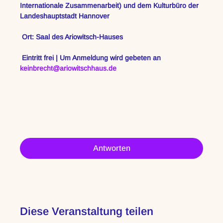
Internationale Zusammenarbeit) und dem Kulturbüro der 
Landeshauptstadt Hannover
 Ort: Saal des Ariowitsch-Hauses
 Eintritt frei | Um Anmeldung wird gebeten an 
keinbrecht@ariowitschhaus.de
Antworten
Diese Veranstaltung teilen