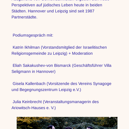
Perspektiven auf jüdisches Leben heute in beiden 
Städten. Hannover und Leipzig sind seit 1987 
Partnerstädte.
 Podiumsgespräch mit: 
 Katrin Ikhilman (Vorstandsmitglied der Israelitischen 
Religionsgemeinde zu Leipzig) + Moderation
 Eliah Sakakushev-von Bismarck (Geschäftsführer Villa 
Seligmann in Hannover)
 Gisela Kallenbach (Vorsitzende des Vereins Synagoge 
und Begegnungszentrum Leipzig e.V.)
 Julia Keinbrecht (Veranstaltungsmanagerin des 
Ariowitsch-Hauses e. V.)