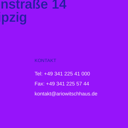
enstraße 14
ipzig
KONTAKT
Tel: +49 341 225 41 000
Fax: +49 341 225 57 44
kontakt@ariowitschhaus.de