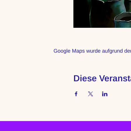
Google Maps wurde aufgrund der A
Diese Veranst