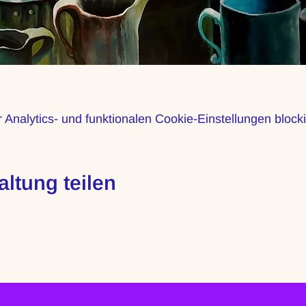
nalytics- und funktionalen Cookie-Einstellungen blocki
altung teilen