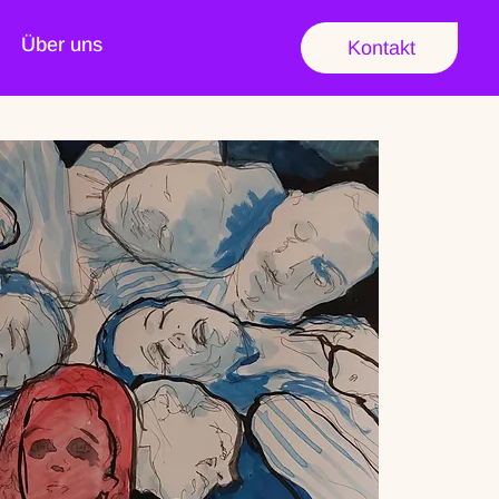
Über uns
Kontakt