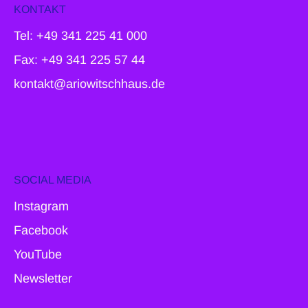
KONTAKT
Tel: +49 341 225 41 000
Fax: +49 341 225 57 44
kontakt@ariowitschhaus.de
SOCIAL MEDIA
Instagram
Facebook
YouTube
Newsletter