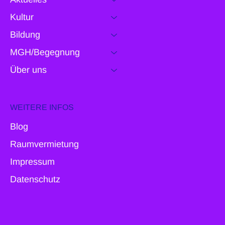
Kultur
Bildung
MGH/Begegnung
Über uns
WEITERE INFOS
Blog
Raumvermietung
Impressum
Datenschutz