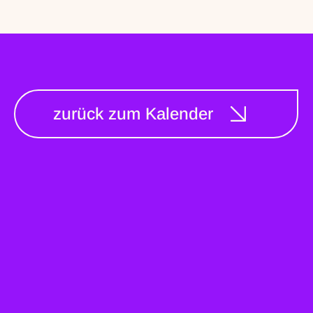
zurück zum Kalender