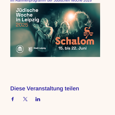
Im Rahmenprogramm der Jüdischen Woche 2025
Diese Veranstaltung teilen