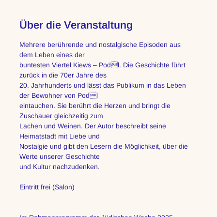
Über die Veranstaltung
Mehrere berührende und nostalgische Episoden aus 
dem Leben eines der
buntesten Viertel Kiews – Podl. Die Geschichte führt 
zurück in die 70er Jahre des
20. Jahrhunderts und lässt das Publikum in das Leben 
der Bewohner von Podl
eintauchen. Sie berührt die Herzen und bringt die 
Zuschauer gleichzeitig zum
Lachen und Weinen. Der Autor beschreibt seine 
Heimatstadt mit Liebe und
Nostalgie und gibt den Lesern die Möglichkeit, über die 
Werte unserer Geschichte
und Kultur nachzudenken.
Eintritt frei (Salon)