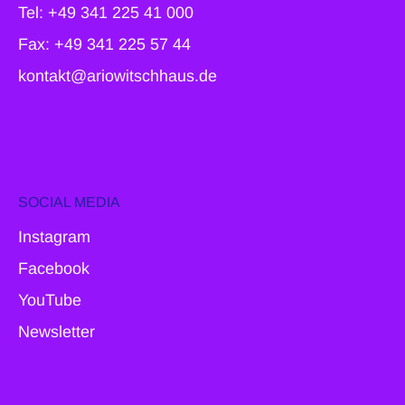
Tel: +49 341 225 41 000
Fax: +49 341 225 57 44
kontakt@ariowitschhaus.de
SOCIAL MEDIA
Instagram
Facebook
YouTube
Newsletter