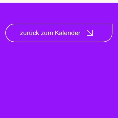
zurück zum Kalender