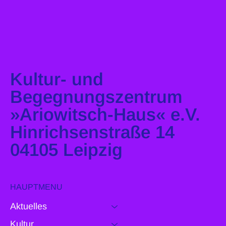
Kultur- und
Begegnungszentrum
»Ariowitsch-Haus« e.V.
Hinrichsenstraße 14
04105 Leipzig
HAUPTMENU
Aktuelles
Kultur