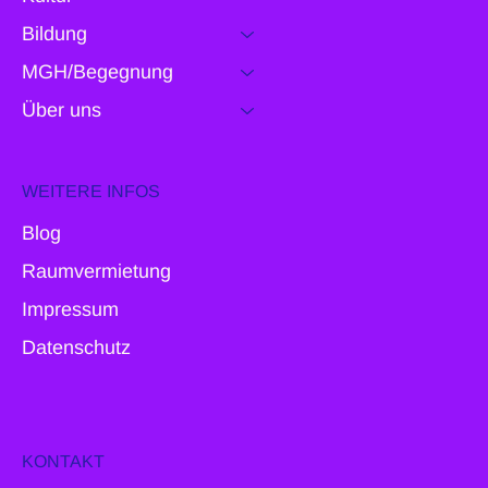
Bildung
MGH/Begegnung
Über uns
WEITERE INFOS
Blog
Raumvermietung
Impressum
Datenschutz
KONTAKT