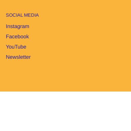
SOCIAL MEDIA
Instagram
Facebook
YouTube
Newsletter