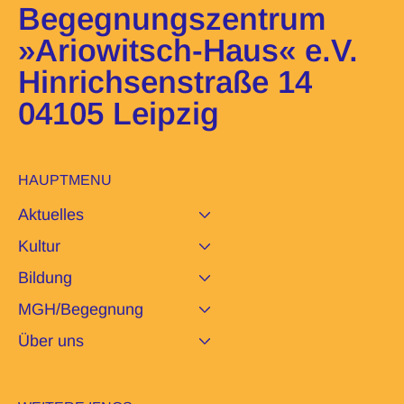
Begegnungszentrum
»Ariowitsch-Haus« e.V.
Hinrichsenstraße 14
04105 Leipzig
HAUPTMENU
Aktuelles
Kultur
Bildung
MGH/Begegnung
Über uns