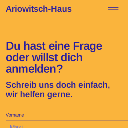
Ariowitsch-Haus
Du hast eine Frage
oder willst dich
anmelden?
Schreib uns doch einfach,
wir helfen gerne.
Vorname