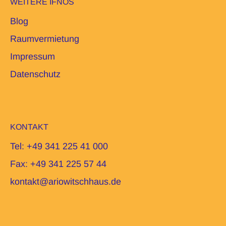
WEITERE IFNOS
Blog
Raumvermietung
Impressum
Datenschutz
KONTAKT
Tel: +49 341 225 41 000
Fax: +49 341 225 57 44
kontakt@ariowitschhaus.de