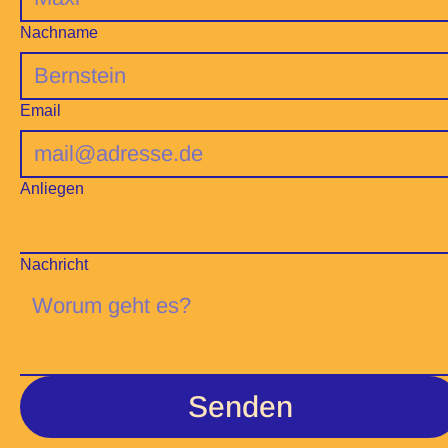
Nachname
Email
Anliegen
Nachricht
Senden