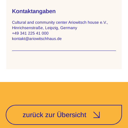
Kontaktangaben
Cultural and community center Ariowitsch house e.V.,
Hinrichsenstraße, Leipzig, Germany
+49 341 225 41 000
kontakt@ariowitschhaus.de
zurück zur Übersicht