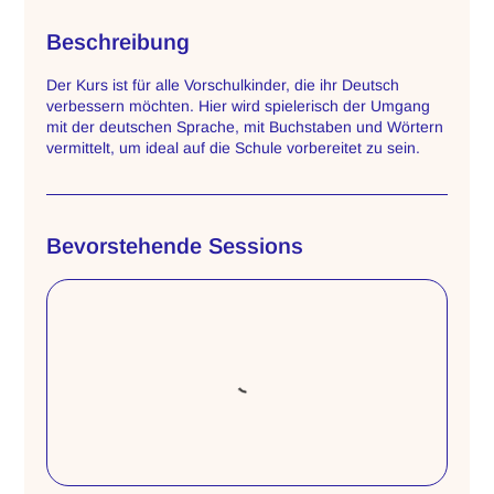
Beschreibung
Der Kurs ist für alle Vorschulkinder, die ihr Deutsch
verbessern möchten. Hier wird spielerisch der Umgang
mit der deutschen Sprache, mit Buchstaben und Wörtern
vermittelt, um ideal auf die Schule vorbereitet zu sein.
Bevorstehende Sessions