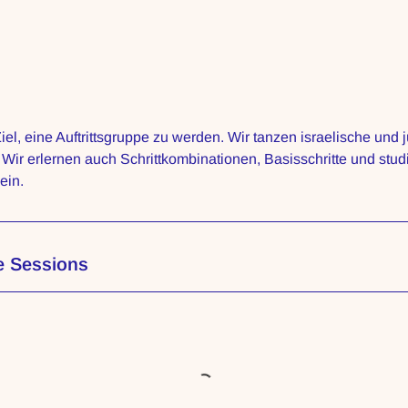
iel, eine Auftrittsgruppe zu werden. Wir tanzen israelische und
 Wir erlernen auch Schrittkombinationen, Basisschritte und stud
ein.
e Sessions