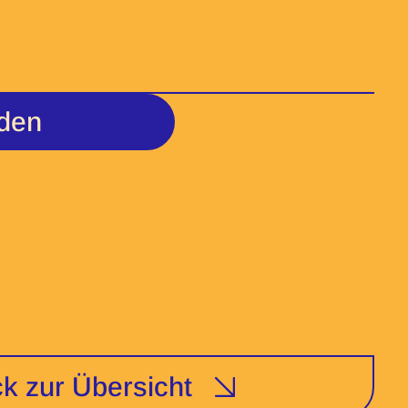
den
k zur Übersicht