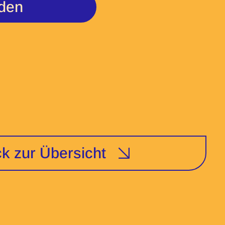
den
k zur Übersicht