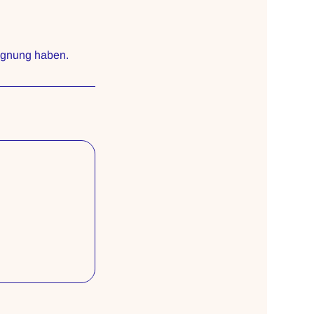
egnung haben.