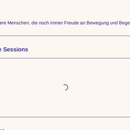
ältere Menschen, die noch immer Freude an Bewegung und Beg
e Sessions