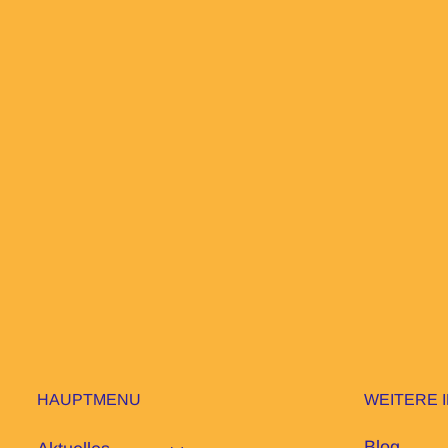
HAUPTMENU
WEITERE 
Blog