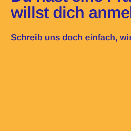
willst dich anm
Schreib uns doch einfach, wir