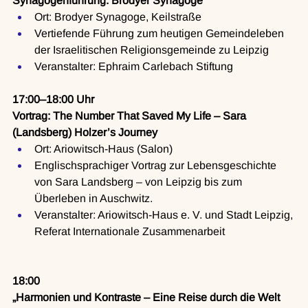
Synagogenführung: Brodyer Synagoge
Ort: Brodyer Synagoge, Keilstraße
Vertiefende Führung zum heutigen Gemeindeleben 
der Israelitischen Religionsgemeinde zu Leipzig
Veranstalter: Ephraim Carlebach Stiftung
17:00–18:00 Uhr
Vortrag: The Number That Saved My Life – Sara 
(Landsberg) Holzer’s Journey
Ort: Ariowitsch-Haus (Salon)
Englischsprachiger Vortrag zur Lebensgeschichte 
von Sara Landsberg – von Leipzig bis zum 
Überleben in Auschwitz.
Veranstalter: Ariowitsch-Haus e. V. und Stadt Leipzig, 
Referat Internationale Zusammenarbeit
18:00
„Harmonien und Kontraste – Eine Reise durch die Welt 