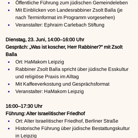
Öffentliche Führung zum jüdischen Gemeindeleben
Mit Einblicken von Landesrabbiner Zsolt Balla (je 
nach Terminformat im Programm vorgesehen)
Veranstalter: Ephraim Carlebach Stiftung
Dienstag, 23. Juni, 14:00–16:00 Uhr
Gespräch: „Was ist koscher, Herr Rabbiner?“ mit Zsolt 
Balla
Ort: HaMakom Leipzig
Rabbiner Zsolt Balla spricht über jüdische Esskultur 
und religiöse Praxis im Alltag
Mit Kaffeeverkostung und Gesprächsformat
Veranstalter: HaMakom Leipzig
16:00–17:30 Uhr
Führung: Alter Israelitischer Friedhof
Ort: Alter Israelitischer Friedhof, Berliner Straße
Historische Führung über jüdische Bestattungskultur 
in Leipzig