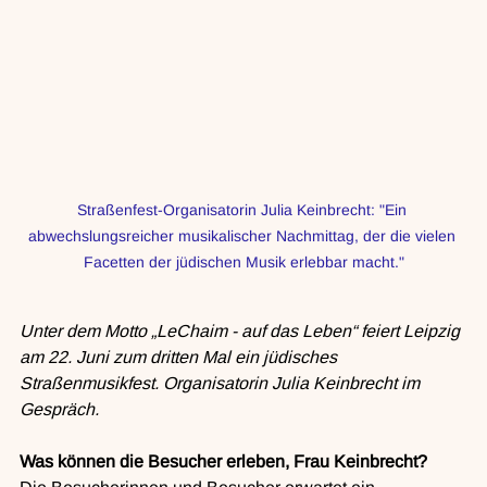
Straßenfest-Organisatorin Julia Keinbrecht: "Ein 
abwechslungsreicher musikalischer Nachmittag, der die vielen 
Facetten der jüdischen Musik erlebbar macht."
Unter dem Motto „LeChaim - auf das Leben“ feiert Leipzig 
am 22. Juni zum dritten Mal ein jüdisches 
Straßenmusikfest. Organisatorin Julia Keinbrecht im 
Gespräch.
Was können die Besucher erleben, Frau Keinbrecht?