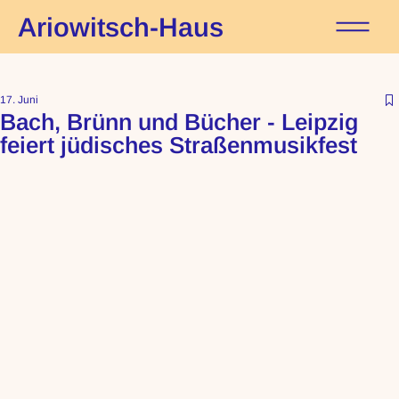
Ariowitsch-Haus
17. Juni
Bach, Brünn und Bücher - Leipzig
feiert jüdisches Straßenmusikfest