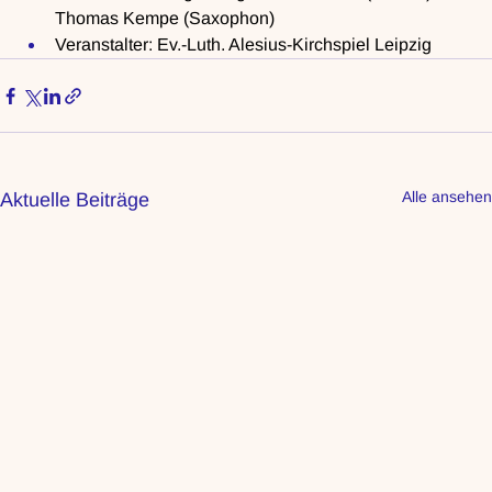
Thomas Kempe (Saxophon)
Veranstalter: Ev.-Luth. Alesius-Kirchspiel Leipzig
Alle ansehen
Aktuelle Beiträge