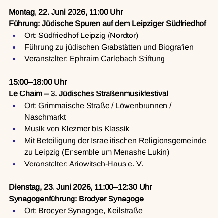
Montag, 22. Juni 2026, 11:00 Uhr
Führung: Jüdische Spuren auf dem Leipziger Südfriedhof
Ort: Südfriedhof Leipzig (Nordtor)
Führung zu jüdischen Grabstätten und Biografien
Veranstalter: Ephraim Carlebach Stiftung
15:00–18:00 Uhr
Le Chaim – 3. Jüdisches Straßenmusikfestival
Ort: Grimmaische Straße / Löwenbrunnen / 
Naschmarkt
Musik von Klezmer bis Klassik
Mit Beteiligung der Israelitischen Religionsgemeinde 
zu Leipzig (Ensemble um Menashe Lukin)
Veranstalter: Ariowitsch-Haus e. V.
Dienstag, 23. Juni 2026, 11:00–12:30 Uhr
Synagogenführung: Brodyer Synagoge
Ort: Brodyer Synagoge, Keilstraße