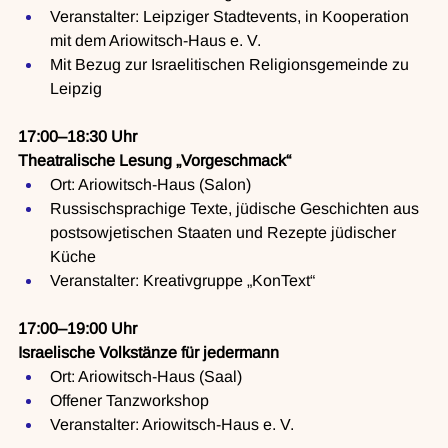
Veranstalter: Leipziger Stadtevents, in Kooperation 
mit dem Ariowitsch-Haus e. V.
Mit Bezug zur Israelitischen Religionsgemeinde zu 
Leipzig
17:00–18:30 Uhr
Theatralische Lesung „Vorgeschmack“
Ort: Ariowitsch-Haus (Salon)
Russischsprachige Texte, jüdische Geschichten aus 
postsowjetischen Staaten und Rezepte jüdischer 
Küche
Veranstalter: Kreativgruppe „KonText“
17:00–19:00 Uhr
Israelische Volkstänze für jedermann
Ort: Ariowitsch-Haus (Saal)
Offener Tanzworkshop
Veranstalter: Ariowitsch-Haus e. V.