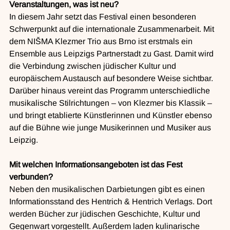
Veranstaltungen, was ist neu?
In diesem Jahr setzt das Festival einen besonderen 
Schwerpunkt auf die internationale Zusammenarbeit. Mit 
dem NIŠMA Klezmer Trio aus Brno ist erstmals ein 
Ensemble aus Leipzigs Partnerstadt zu Gast. Damit wird 
die Verbindung zwischen jüdischer Kultur und 
europäischem Austausch auf besondere Weise sichtbar. 
Darüber hinaus vereint das Programm unterschiedliche 
musikalische Stilrichtungen – von Klezmer bis Klassik – 
und bringt etablierte Künstlerinnen und Künstler ebenso 
auf die Bühne wie junge Musikerinnen und Musiker aus 
Leipzig.
Mit welchen Informationsangeboten ist das Fest 
verbunden?
Neben den musikalischen Darbietungen gibt es einen 
Informationsstand des Hentrich & Hentrich Verlags. Dort 
werden Bücher zur jüdischen Geschichte, Kultur und 
Gegenwart vorgestellt. Außerdem laden kulinarische 