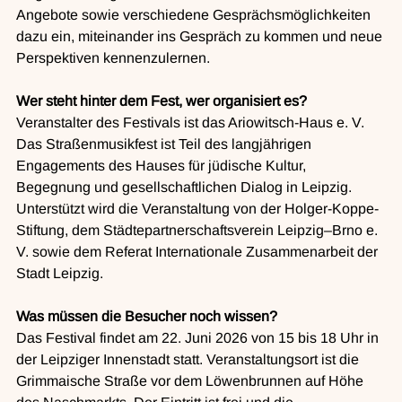
Angebote sowie verschiedene Gesprächsmöglichkeiten 
dazu ein, miteinander ins Gespräch zu kommen und neue 
Perspektiven kennenzulernen.
Wer steht hinter dem Fest, wer organisiert es?
Veranstalter des Festivals ist das Ariowitsch-Haus e. V. 
Das Straßenmusikfest ist Teil des langjährigen 
Engagements des Hauses für jüdische Kultur, 
Begegnung und gesellschaftlichen Dialog in Leipzig. 
Unterstützt wird die Veranstaltung von der Holger-Koppe-
Stiftung, dem Städtepartnerschaftsverein Leipzig–Brno e. 
V. sowie dem Referat Internationale Zusammenarbeit der 
Stadt Leipzig.
Was müssen die Besucher noch wissen?
Das Festival findet am 22. Juni 2026 von 15 bis 18 Uhr in 
der Leipziger Innenstadt statt. Veranstaltungsort ist die 
Grimmaische Straße vor dem Löwenbrunnen auf Höhe 